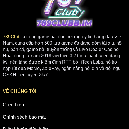
789Club
là cổng game bài đổi thưởng uy tín hàng đầu Việt
Nam, cung cấp hơn 500 tựa game đa dạng gồm tài xỉu, nổ
hũ, bắn cá, game bài truyền thống và Live Dealer Casino.
Hoạt động từ năm 2018 với hơn 3,2 triệu thành viên đăng
ký, nền tảng được kiểm định RTP bởi iTech Labs, hỗ trợ
nạp rút qua MoMo, ZaloPay, ngân hàng nội địa và đội ngũ
CSKH trực tuyến 24/7.
VỀ CHÚNG TÔI
Giới thiệu
Chính sách bảo mật