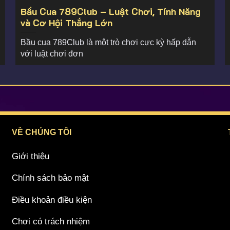
Bầu Cua 789Club – Luật Chơi, Tính Năng
và Cơ Hội Thắng Lớn
Bầu cua 789Club là một trò chơi cực kỳ hấp dẫn
với luật chơi đơn
VỀ CHÚNG TÔI
Giới thiệu
Chính sách bảo mật
Điều khoản điều kiện
Chơi có trách nhiệm