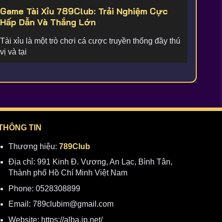
Game Tài Xỉu 789Club: Trải Nghiệm Cực
Hấp Dẫn Và Thắng Lớn
Tài xỉu là một trò chơi cá cược truyền thống đầy thú
vị và tại
THÔNG TIN
Thương hiệu:
789Club
Địa chỉ:
991 Kinh Đ. Vương, An Lạc, Bình Tân,
Thành phố Hồ Chí Minh Việt Nam
Phone:
0528308899
Email:
789clubim@gmail.com
Website: https://alba.jp.net/