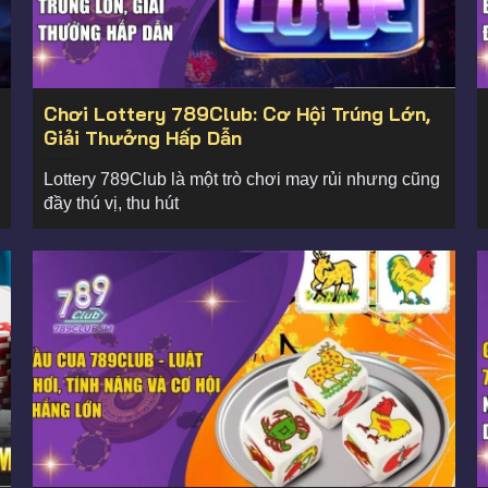
Chơi Lottery 789Club: Cơ Hội Trúng Lớn,
Giải Thưởng Hấp Dẫn
Lottery 789Club là một trò chơi may rủi nhưng cũng
đầy thú vị, thu hút