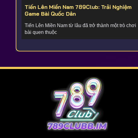
Tiến Lên Miền Nam 789Club: Trải Nghiệm
Game Bài Quốc Dân
Tiến Lên Miền Nam từ lâu đã trở thành một trò chơi
bài quen thuộc