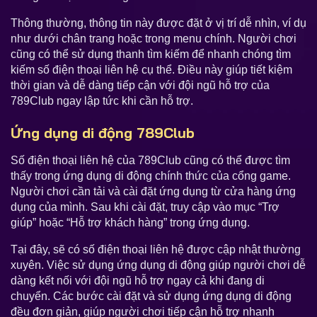
Thông thường, thông tin này được đặt ở vị trí dễ nhìn, ví dụ
như dưới chân trang hoặc trong menu chính. Người chơi
cũng có thể sử dụng thanh tìm kiếm để nhanh chóng tìm
kiếm số điện thoại liên hệ cụ thể. Điều này giúp tiết kiệm
thời gian và dễ dàng tiếp cận với đội ngũ hỗ trợ của
789Club ngay lập tức khi cần hỗ trợ.
Ứng dụng di động 789Club
Số điện thoại liên hệ của 789Club cũng có thể được tìm
thấy trong ứng dụng di động chính thức của cổng game.
Người chơi cần tải và cài đặt ứng dụng từ cửa hàng ứng
dụng của mình. Sau khi cài đặt, truy cập vào mục “Trợ
giúp” hoặc “Hỗ trợ khách hàng” trong ứng dụng.
Tại đây, sẽ có số điện thoại liên hệ được cập nhật thường
xuyên. Việc sử dụng ứng dụng di động giúp người chơi dễ
dàng kết nối với đội ngũ hỗ trợ ngay cả khi đang di
chuyển. Các bước cài đặt và sử dụng ứng dụng di động
đều đơn giản, giúp người chơi tiếp cận hỗ trợ nhanh