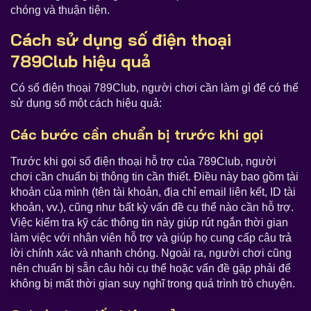
chóng và thuận tiện.
Cách sử dụng số điện thoại
789Club hiệu quả
Có số điện thoại 789Club, người chơi cần làm gì để có thể
sử dụng số một cách hiệu quả:
Các bước cần chuẩn bị trước khi gọi
Trước khi gọi số điện thoại hỗ trợ của 789Club, người
chơi cần chuẩn bị thông tin cần thiết. Điều này bao gồm tài
khoản của mình (tên tài khoản, địa chỉ email liên kết, ID tài
khoản, vv.), cũng như bất kỳ vấn đề cụ thể nào cần hỗ trợ.
Việc kiểm tra kỹ các thông tin này giúp rút ngắn thời gian
làm việc với nhân viên hỗ trợ và giúp họ cung cấp câu trả
lời chính xác và nhanh chóng. Ngoài ra, người chơi cũng
nên chuẩn bị sẵn câu hỏi cụ thể hoặc vấn đề gặp phải để
không bị mất thời gian suy nghĩ trong quá trình trò chuyện.