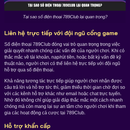
Tại sao số điện thoại 789Club lại quan trọng?
Liên hệ trực tiếp với đội ngũ cổng game
Số điện thoại 789Club đóng vai trò quan trọng trong việc
giải quyết nhanh chóng các vấn đề của người chơi. Khi có
thắc mắc về tài khoản, nạp/rút tiền, hoặc bất kỳ vấn đề kỹ
thuật nào, người chơi có thể liên hệ trực tiếp với đội ngũ
hỗ trợ qua số điện thoại.
Khả năng tương tác trực tiếp giúp người chơi nhận được
câu trả lời và hỗ trợ tức thì, giảm thiểu thời gian chờ đợi so
với các kênh hỗ trợ khác như email hoặc chat trực tuyến.
Nhờ đó không chỉ giúp giải đáp thắc mắc một cách nhanh
chóng mà còn mang lại sự an tâm cho người chơi khi tham
gia các hoạt động cá cược tại 789Club.
Hỗ trợ khẩn cấp