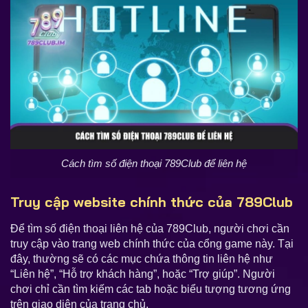
Cách tìm số điện thoại 789Club để liên hệ
Truy cập website chính thức của 789Club
Để tìm số điện thoại liên hệ của 789Club, người chơi cần
truy cập vào trang web chính thức của cổng game này. Tại
đây, thường sẽ có các mục chứa thông tin liên hệ như
“Liên hệ”, “Hỗ trợ khách hàng”, hoặc “Trợ giúp”. Người
chơi chỉ cần tìm kiếm các tab hoặc biểu tượng tương ứng
trên giao diện của trang chủ.