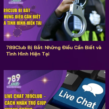
789Club Bị Bắt: Những Điều Cần Biết và
Tình Hình Hiện Tại