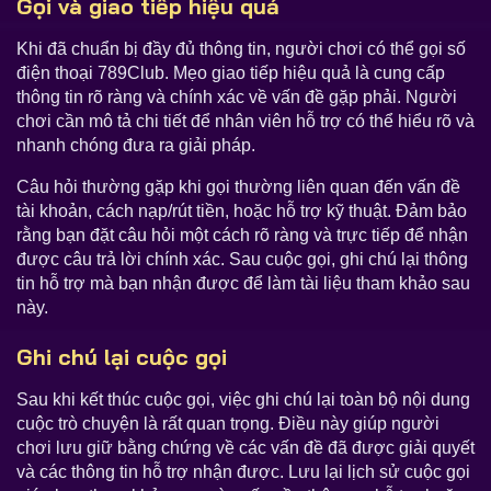
Gọi và giao tiếp hiệu quả
Khi đã chuẩn bị đầy đủ thông tin, người chơi có thể gọi số
điện thoại 789Club. Mẹo giao tiếp hiệu quả là cung cấp
thông tin rõ ràng và chính xác về vấn đề gặp phải. Người
chơi cần mô tả chi tiết để nhân viên hỗ trợ có thể hiểu rõ và
nhanh chóng đưa ra giải pháp.
Câu hỏi thường gặp khi gọi thường liên quan đến vấn đề
tài khoản, cách nạp/rút tiền, hoặc hỗ trợ kỹ thuật. Đảm bảo
rằng bạn đặt câu hỏi một cách rõ ràng và trực tiếp để nhận
được câu trả lời chính xác. Sau cuộc gọi, ghi chú lại thông
tin hỗ trợ mà bạn nhận được để làm tài liệu tham khảo sau
này.
Ghi chú lại cuộc gọi
Sau khi kết thúc cuộc gọi, việc ghi chú lại toàn bộ nội dung
cuộc trò chuyện là rất quan trọng. Điều này giúp người
chơi lưu giữ bằng chứng về các vấn đề đã được giải quyết
và các thông tin hỗ trợ nhận được. Lưu lại lịch sử cuộc gọi