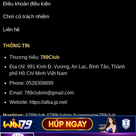
Điều khoản điều kiện
Chơi có trách nhiệm
Liên hệ
THÔNG TIN
Thương hiệu:
789Club
Địa chỉ:
991 Kinh Đ. Vương, An Lạc, Bình Tân, Thành
phố Hồ Chí Minh Việt Nam
Phone:
0528308899
Email:
789clubim@gmail.com
Website: https://alba.jp.net/
Hashtag:
#789club #789clubim #conggame789club